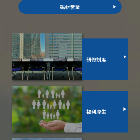
磁材営業
研修制度
福利厚生