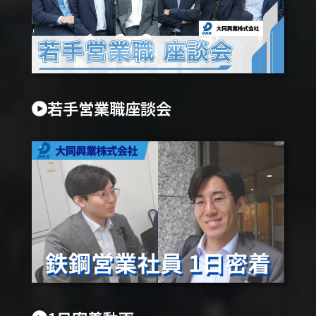
若手営業職座談会