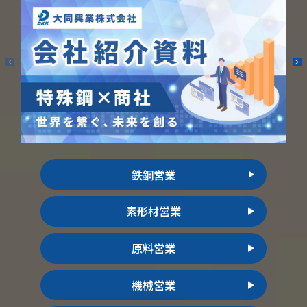
鉄鋼営業
素形材営業
原料営業
機械営業