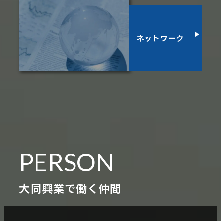
ネットワーク
PERSON
大同興業で働く仲間