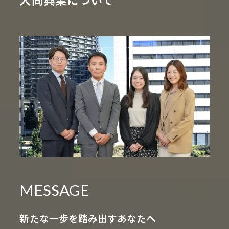
MESSAGE
新たな一歩を踏み出すあなたへ