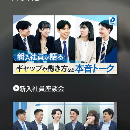
新入社員座談会