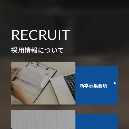
RECRUIT
採用情報について
新卒募集要項