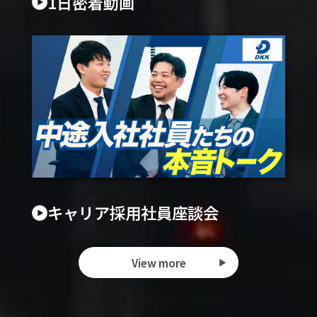
1日密着動画
キャリア採用社員座談会
View more